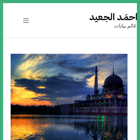
التجاوز
إلى
المحتوى
عَالم بيانات