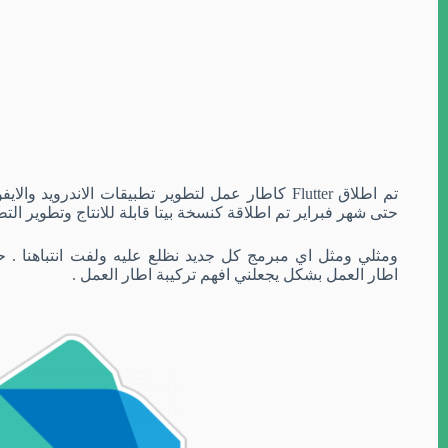
حتى شهر فبراير تم اطلاقة كنسخة بيتا قابلة للانتاج وتطوير الت
ومثلي ومثل اي مبرمج كل جديد نظلع عليه ولفت انتباهنا
.
ح
اطار العمل بشكل يجعلني افهم تركيبة اطار العمل
.