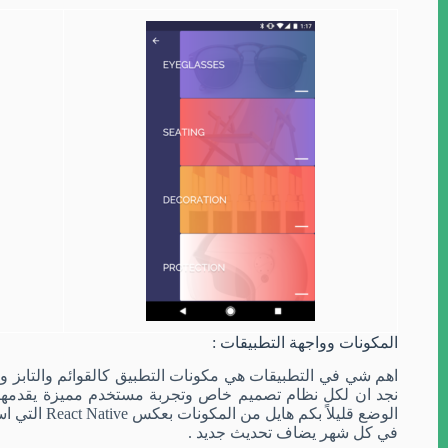
المكونات وواجهة التطبيقات
:
اهم شي في التطبيقات هي مكونات التطبيق كالقوائم والتابز و
الوضع قليلاً بكم هايل من المكونات بعكس
React Native
التي اس
في كل شهر يضاف تحديث جديد
.