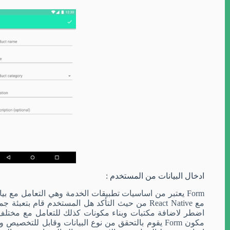
ادخال البيانات من المستخدم
:
Form يعتبر من اساسيات تطبيقات الخدمة وهي التعامل مع 
مع
React Native من حيث التأكد هل المستخدم قام بتعبئة جميع الحقول هل التعبئة صحيحة مما
اضطر لاضافة مكتبات وبناء مكونات كذلك للتعامل مع مختلف البيانات
مكون
Form
يقوم بالتحقق من نوع البيانات وقابل للتخصيص 