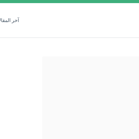
آخر المقا