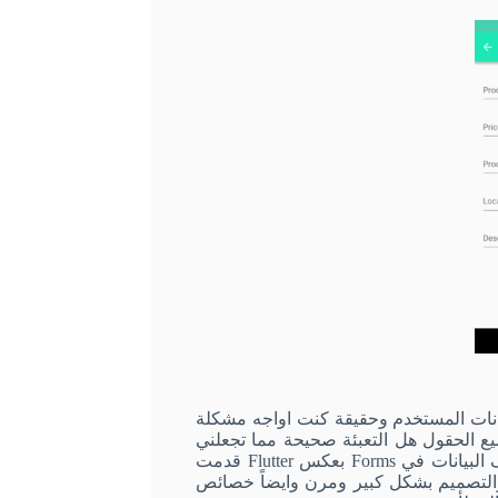
بيانات المستخدم وحقيقة كنت اواجه مشكلة
تجعلني
 في Forms بعكس
Flutter
قدمت
والتصميم بشكل كبير ومرن وايضاً خصائص