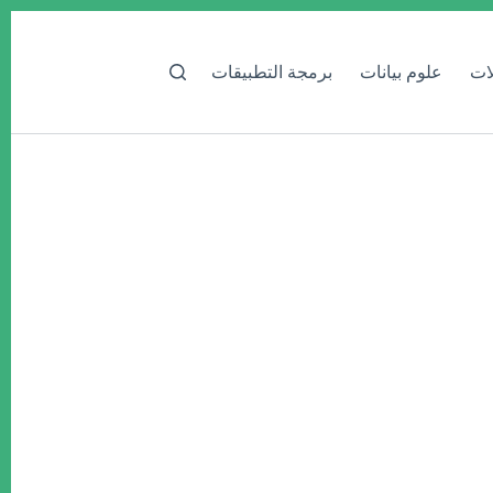
لات
علوم بيانات
برمجة التطبيقات