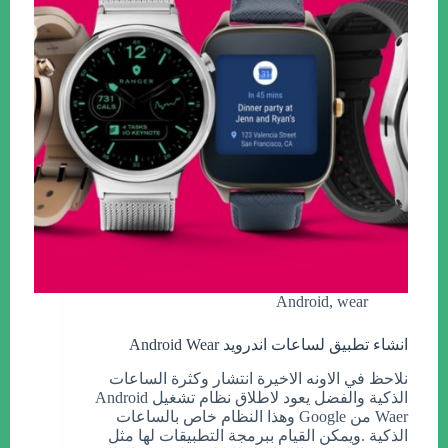
Android
,
wear
انشاء تطبيق لساعات اندرويد Android Wear
نلاحظ في الاونه الاخيرة انتشار وكثرة الساعات
الذكية والفضل يعود لاطلاق نظام تشغيل Android
Waer من Google وهذا النظام خاص بالساعات
الذكية .ويمكن القيام ببرمجة التطبيقات لها مثل