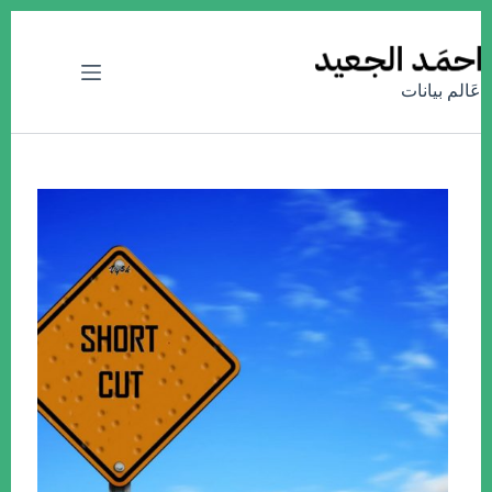
التجاوز
إلى
المحتوى
عَالم بيانات