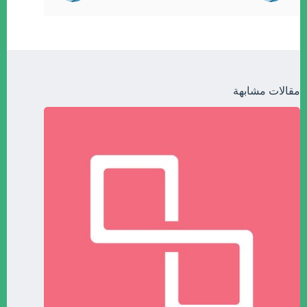
مقالات مشابهة