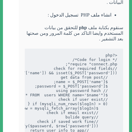
البيانات .
انشاء ملف PHP تسجيل الدخول :
سنقوم بكتابة ملف
php
للتحقق من بيانات
المستخدم وايضا التاكد من كلمة المرور ومن صحتها
بعد التشفير .