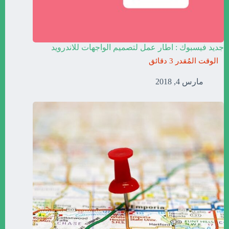
جديد فيسبوك : اطار عمل لتصميم الواجهات للاندرويد
مارس 4, 2018