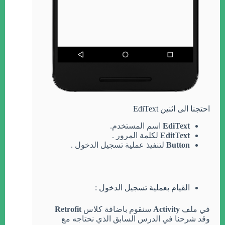
احتجنا الى اثنين EdiText
EdiText
اسم المستخدم.
EditText
لكلمة المرور .
Button
لتنفيذ عملية تسجيل الدخول .
القيام بعملية تسجيل الدخول :
في ملف
Activity
سنقوم باضافة كلاس
Retrofit
وقد شرحنا في الدرس السابق الذي نحتاجه مع