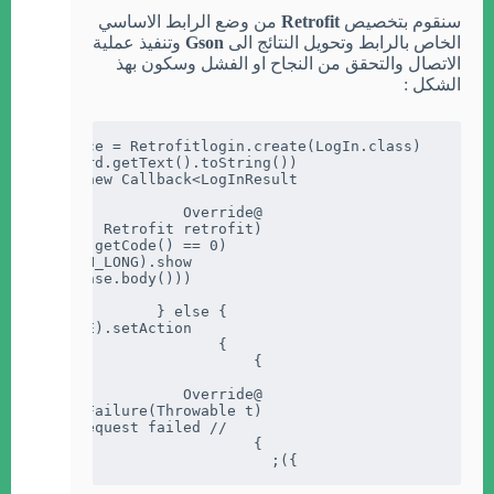
سنقوم بتخصيص
Retrofit
من وضع الرابط الاساسي
الخاص بالرابط وتحويل النتائج الى
Gson
وتنفيذ عملية
الاتصال والتحقق من النجاح او الفشل وسكون بهذ
الشكل :
                });