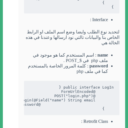
}

Interface :
لتحديد نوع الطلب وايضا وضع اسم الملف او الرابط
الخاص بنا والبيانات تالتي نود ارسالها وعندنا في هذه
الخالة هي
name
: اسم المستخدم كما هو موجود في
ملف php في $_POST .
password
: كلمة المرور الخاصة بالمستخدم
كما في ملف php
    }
Retrofit Class :