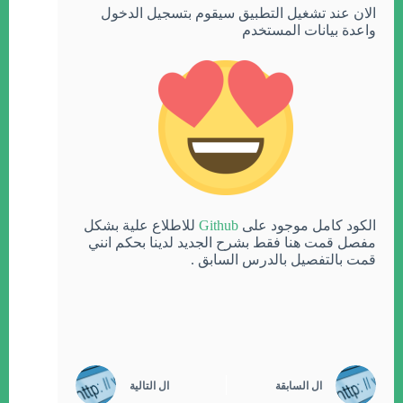
الان عند تشغيل التطبيق سيقوم بتسجيل الدخول
واعدة بيانات المستخدم
الكود كامل موجود على
Github
للاطلاع علية بشكل
مفصل قمت هنا فقط بشرح الجديد لدينا بحكم انني
قمت بالتفصيل بالدرس السابق .
ال
السابقة
ال
التالية