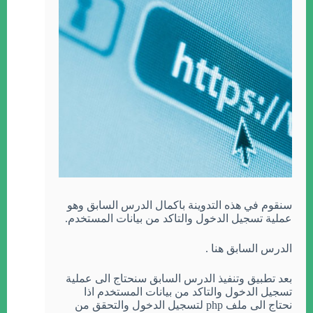
سنقوم في هذه التدوينة باكمال الدرس السابق وهو
عملية تسجيل الدخول والتاكد من بيانات المستخدم.
الدرس السابق هنا .
بعد تطبيق وتنفيذ الدرس السابق سنحتاج الى عملية
تسجيل الدخول والتاكد من بيانات المستخدم اذا
نحتاج الى ملف php لتسجيل الدخول والتحقق من