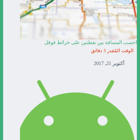
احسب المسافة بين نقطتين على خرائط قوقل
أكتوبر 21, 2017